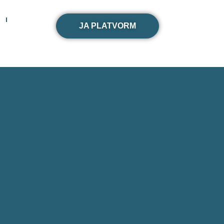
JA PLATVORM