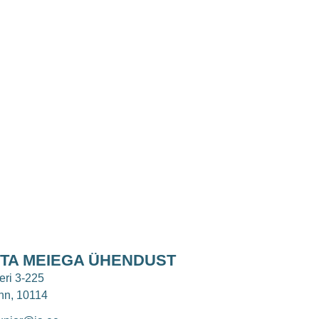
TA MEIEGA ÜHENDUST
eri 3-225
inn, 10114